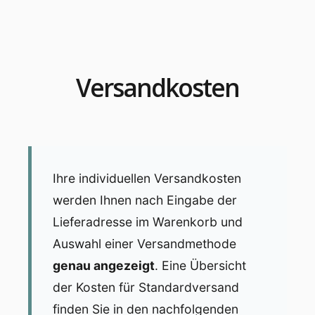
Versandkosten
Ihre individuellen Versandkosten
werden Ihnen nach Eingabe der
Lieferadresse im Warenkorb und
Auswahl einer Versandmethode
genau angezeigt
. Eine Übersicht
der Kosten für Standardversand
finden Sie in den nachfolgenden