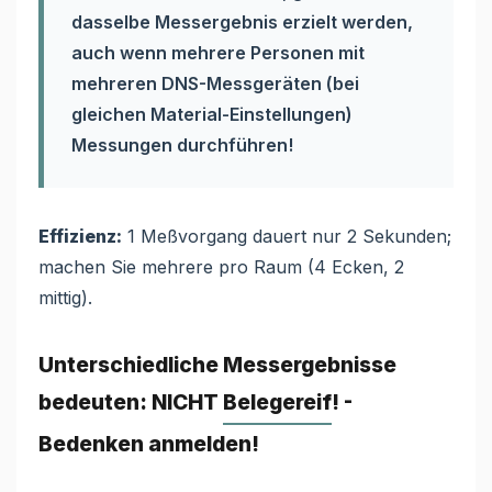
dasselbe Messergebnis erzielt werden,
auch wenn mehrere Personen mit
mehreren DNS-Messgeräten (bei
gleichen Material-Einstellungen)
Messungen durchführen!
Effizienz:
1 Meßvorgang dauert nur 2 Sekunden;
machen Sie mehrere pro Raum (4 Ecken, 2
mittig).
Unterschiedliche Messergebnisse
bedeuten: NICHT
Belegereif
! -
Bedenken anmelden!