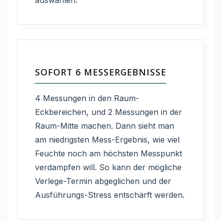
auswählen.
SOFORT 6 MESSERGEBNISSE
4 Messungen in den Raum-
Eckbereichen, und 2 Messungen in der
Raum-Mitte machen. Dann sieht man
am niedrigsten Mess-Ergebnis, wie viel
Feuchte noch am höchsten Messpunkt
verdampfen will. So kann der mögliche
Verlege-Termin abgeglichen und der
Ausführungs-Stress entschärft werden.