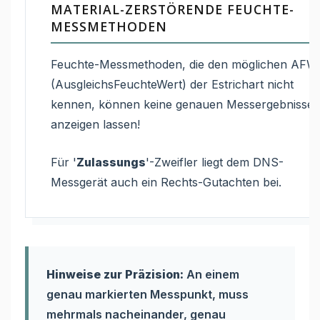
MATERIAL-ZERSTÖRENDE FEUCHTE-
MESSMETHODEN
Feuchte-Messmethoden, die den möglichen AFW
(AusgleichsFeuchteWert) der Estrichart nicht
kennen, können keine genauen Messergebnisse
anzeigen lassen!
Für '
Zulassungs
'-Zweifler liegt dem DNS-
Messgerät auch ein Rechts-Gutachten bei.
Hinweise zur Präzision:
An einem
genau markierten Messpunkt, muss
mehrmals nacheinander, genau