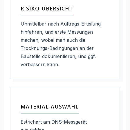
RISIKO-ÜBERSICHT
Unmittelbar nach Auftrags-Erteilung
hinfahren, und erste Messungen
machen, wobei man auch die
Trocknungs-Bedingungen an der
Baustelle dokumentieren, und ggf.
verbessern kann.
MATERIAL-AUSWAHL
Estrichart am DNS-Messgerät