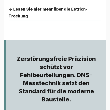
→ Lesen Sie hier mehr über die Estrich-
Trockung
Zerstörungsfreie Präzision
schützt vor
Fehlbeurteilungen. DNS-
Messtechnik setzt den
Standard für die moderne
Baustelle.