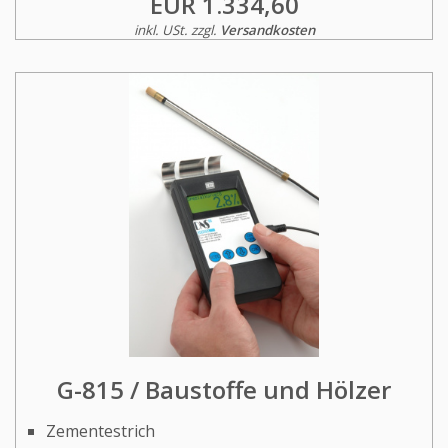
EUR 1.334,60
inkl. USt. zzgl.
Versandkosten
G-815 / Baustoffe und Hölzer
Zementestrich