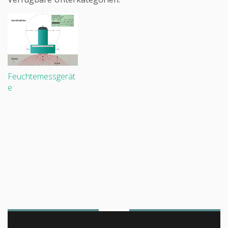
Feuchtemessgerät
e