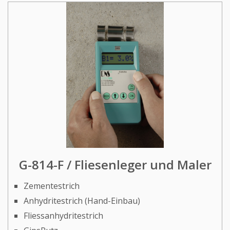
G-814-F / Fliesenleger und Maler
Zementestrich
Anhydritestrich (Hand-Einbau)
Fliessanhydritestrich